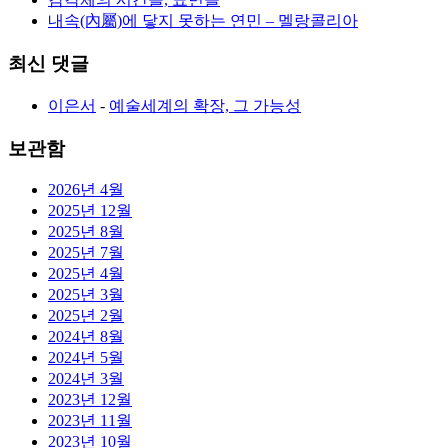
내속(內屬)에 닿지 못하는 연민 – 멜랑콜리아
최신 댓글
이은서
-
예술세계의 확장, 그 가능성
보관함
2026년 4월
2025년 12월
2025년 8월
2025년 7월
2025년 4월
2025년 3월
2025년 2월
2024년 8월
2024년 5월
2024년 3월
2023년 12월
2023년 11월
2023년 10월