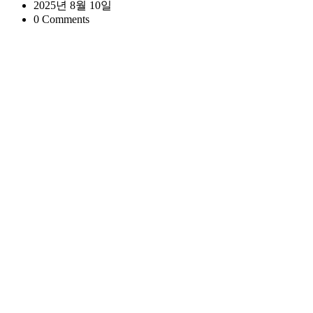
2025년 8월 10일
0
Comments