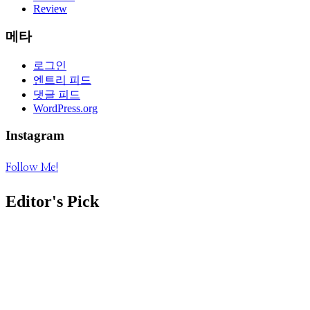
Review
메타
로그인
엔트리 피드
댓글 피드
WordPress.org
Instagram
Follow Me!
Editor's Pick