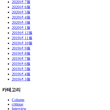
2020년 7월
2020년 6월
2020년 5월
2020년 4월
2020년 3월
2020년 1월
2019년 12월
2019년 11월
2019년 10월
2019년 9월
2019년 8월
2019년 7월
2019년 6월
2019년 5월
2019년 4월
2019년 3월
카테고리
Column
critique
Interview