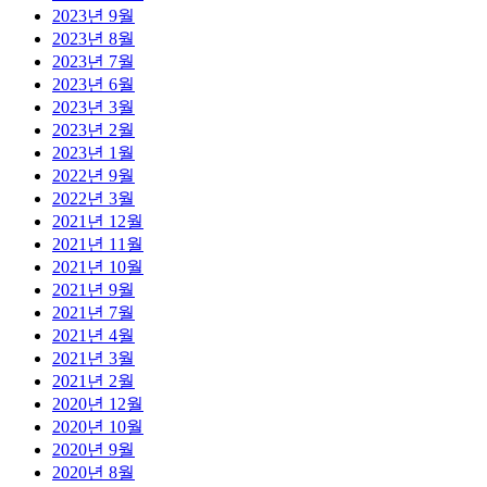
2023년 9월
2023년 8월
2023년 7월
2023년 6월
2023년 3월
2023년 2월
2023년 1월
2022년 9월
2022년 3월
2021년 12월
2021년 11월
2021년 10월
2021년 9월
2021년 7월
2021년 4월
2021년 3월
2021년 2월
2020년 12월
2020년 10월
2020년 9월
2020년 8월